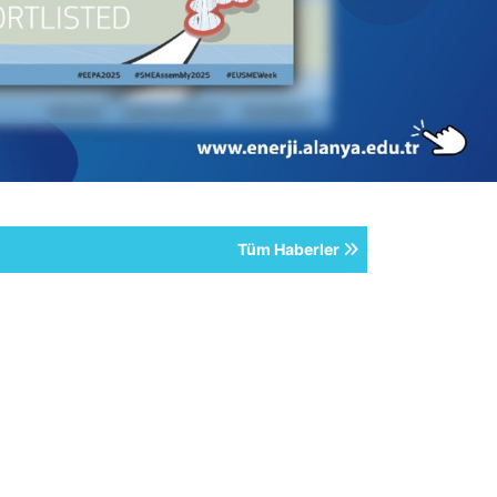
Tüm Haberler