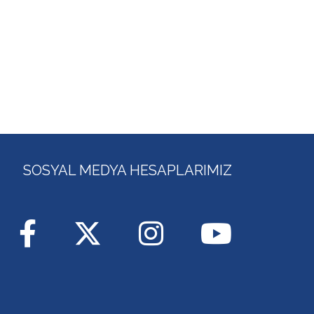
SOSYAL MEDYA HESAPLARIMIZ